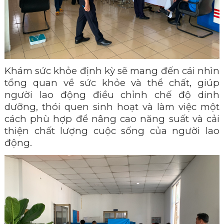
Khám sức khỏe định kỳ sẽ mang đến cái nhìn
tổng quan về sức khỏe và thể chất, giúp
người lao động điều chỉnh chế độ dinh
dưỡng, thói quen sinh hoạt và làm việc một
cách phù hợp để nâng cao năng suất và cải
thiện chất lượng cuộc sống của người lao
động.