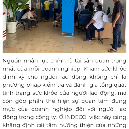
Nguồn nhân lực chính là tài sản quan trọng
nhất của mỗi doanh nghiệp. Khám sức khỏe
định kỳ cho người lao động không chỉ là
phương pháp kiểm tra và đánh giá tổng quát
tình trạng sức khỏe của người lao động, mà
còn góp phần thể hiện sự quan tâm đúng
mực của doanh nghiệp đối với người lao
động trong công ty. Ở INDECO, việc này càng
khẳng định cái tâm hướng thiện của những