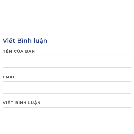
Viết Bình luận
TÊN CỦA BẠN
EMAIL
VIẾT BÌNH LUẬN