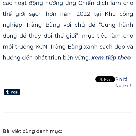
các hoạt động hưởng ứng Chiến dịch làm cho
thế giới sạch hơn năm 2022 tại Khu công
nghiệp Trảng Bàng với chủ đề “Cùng hành
động để thay đổi thế giới”, mục tiêu làm cho
môi trường KCN Trảng Bàng xanh sạch đẹp và
hướng đến phát triển bền vững.
xem tiếp theo
Pin it!
Note it!
Bài viêt cùng danh mục: