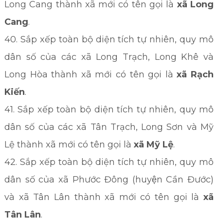
Long Cang thành xã mới có tên gọi là
xã Long
Cang
.
40. Sắp xếp toàn bộ diện tích tự nhiên, quy mô
dân số của các xã Long Trạch, Long Khê và
Long Hòa thành xã mới có tên gọi là
xã Rạch
Kiến
.
41. Sắp xếp toàn bộ diện tích tự nhiên, quy mô
dân số của các xã Tân Trạch, Long Sơn và Mỹ
Lệ thành xã mới có tên gọi là
xã Mỹ Lệ
.
42. Sắp xếp toàn bộ diện tích tự nhiên, quy mô
dân số của xã Phước Đông (huyện Cần Đước)
và xã Tân Lân thành xã mới có tên gọi là
xã
Tân Lân
.