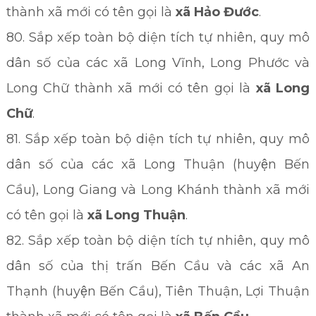
thành xã mới có tên gọi là
xã Hảo Đước
.
80. Sắp xếp toàn bộ diện tích tự nhiên, quy mô
dân số của các xã Long Vĩnh, Long Phước và
Long Chữ thành xã mới có tên gọi là
xã Long
Chữ
.
81. Sắp xếp toàn bộ diện tích tự nhiên, quy mô
dân số của các xã Long Thuận (huyện Bến
Cầu), Long Giang và Long Khánh thành xã mới
có tên gọi là
xã Long Thuận
.
82. Sắp xếp toàn bộ diện tích tự nhiên, quy mô
dân số của thị trấn Bến Cầu và các xã An
Thạnh (huyện Bến Cầu), Tiên Thuận, Lợi Thuận