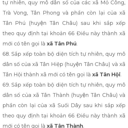
tự nhiên, quy mô dân số của các xã Mỏ Công,
Trà Vong, Tân Phong và phần còn lại của xã
Tân Phú (huyện Tân Châu) sau khi sắp xếp
theo quy định tại khoản 66 Điều này thành xã
mới có tên gọi là
xã Tân Phú
.
68. Sắp xếp toàn bộ diện tích tự nhiên, quy mô
dân số của xã Tân Hiệp (huyện Tân Châu) và xã
Tân Hội thành xã mới có tên gọi là
xã Tân Hội
.
69. Sắp xếp toàn bộ diện tích tự nhiên, quy mô
dân số của xã Tân Thành (huyện Tân Châu) và
phần còn lại của xã Suối Dây sau khi sắp xếp
theo quy định tại khoản 66 Điều này thành xã
mới có tên gọi là
xã Tân Thành
.