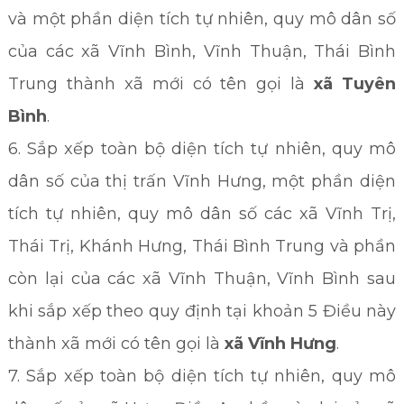
và một phần diện tích tự nhiên, quy mô dân số
của các xã Vĩnh Bình, Vĩnh Thuận, Thái Bình
Trung thành xã mới có tên gọi là
xã Tuyên
Bình
.
6. Sắp xếp toàn bộ diện tích tự nhiên, quy mô
dân số của thị trấn Vĩnh Hưng, một phần diện
tích tự nhiên, quy mô dân số các xã Vĩnh Trị,
Thái Trị, Khánh Hưng, Thái Bình Trung và phần
còn lại của các xã Vĩnh Thuận, Vĩnh Bình sau
khi sắp xếp theo quy định tại khoản 5 Điều này
thành xã mới có tên gọi là
xã Vĩnh Hưng
.
7. Sắp xếp toàn bộ diện tích tự nhiên, quy mô