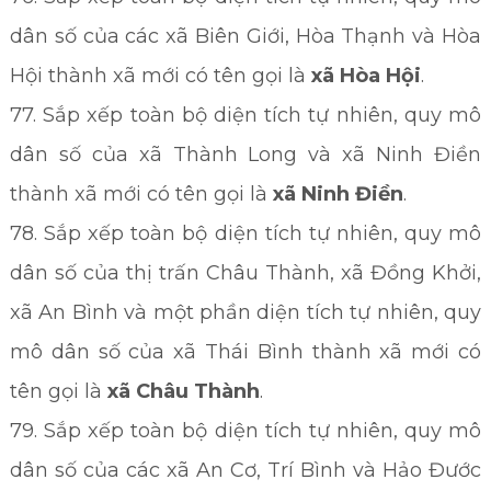
dân số của các xã Biên Giới, Hòa Thạnh và Hòa
Hội thành xã mới có tên gọi là
xã Hòa Hội
.
77. Sắp xếp toàn bộ diện tích tự nhiên, quy mô
dân số của xã Thành Long và xã Ninh Điền
thành xã mới có tên gọi là
xã Ninh Điền
.
78. Sắp xếp toàn bộ diện tích tự nhiên, quy mô
dân số của thị trấn Châu Thành, xã Đồng Khởi,
xã An Bình và một phần diện tích tự nhiên, quy
mô dân số của xã Thái Bình thành xã mới có
tên gọi là
xã Châu Thành
.
79. Sắp xếp toàn bộ diện tích tự nhiên, quy mô
dân số của các xã An Cơ, Trí Bình và Hảo Đước