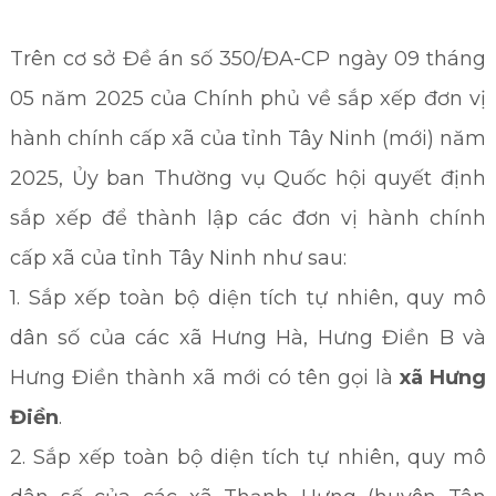
Trên cơ sở Đề án số 350/ĐA-CP ngày 09 tháng
05 năm 2025 của Chính phủ về sắp xếp đơn vị
hành chính cấp xã của tỉnh Tây Ninh (mới) năm
2025, Ủy ban Thường vụ Quốc hội quyết định
sắp xếp để thành lập các đơn vị hành chính
cấp xã của tỉnh Tây Ninh như sau:
1. Sắp xếp toàn bộ diện tích tự nhiên, quy mô
dân số của các xã Hưng Hà, Hưng Điền B và
Hưng Điền thành xã mới có tên gọi là
xã Hưng
Điền
.
2. Sắp xếp toàn bộ diện tích tự nhiên, quy mô