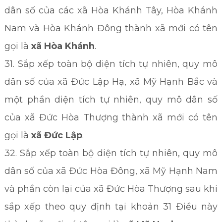
dân số của các xã Hòa Khánh Tây, Hòa Khánh
Nam và Hòa Khánh Đông thành xã mới có tên
gọi là
xã Hòa Khánh
.
31. Sắp xếp toàn bộ diện tích tự nhiên, quy mô
dân số của xã Đức Lập Hạ, xã Mỹ Hạnh Bắc và
một phần diện tích tự nhiên, quy mô dân số
của xã Đức Hòa Thượng thành xã mới có tên
gọi là
xã Đức Lập
.
32. Sắp xếp toàn bộ diện tích tự nhiên, quy mô
dân số của xã Đức Hòa Đông, xã Mỹ Hạnh Nam
và phần còn lại của xã Đức Hòa Thượng sau khi
sắp xếp theo quy định tại khoản 31 Điều này