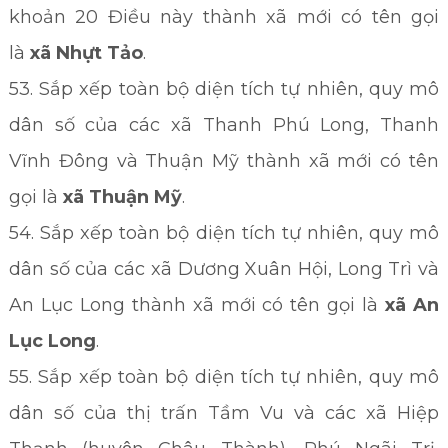
khoản 20 Điều này thành xã mới có tên gọi
là
xã Nhựt Tảo
.
53. Sắp xếp toàn bộ diện tích tự nhiên, quy mô
dân số của các xã Thanh Phú Long, Thanh
Vĩnh Đông và Thuận Mỹ thành xã mới có tên
gọi là
xã Thuận Mỹ
.
54. Sắp xếp toàn bộ diện tích tự nhiên, quy mô
dân số của các xã Dương Xuân Hội, Long Trì và
An Lục Long thành xã mới có tên gọi là
xã An
Lục Long
.
55. Sắp xếp toàn bộ diện tích tự nhiên, quy mô
dân số của thị trấn Tầm Vu và các xã Hiệp