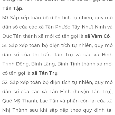
Tân Tập
.
50. Sắp xếp toàn bộ diện tích tự nhiên, quy mô
dân số của các xã Tân Phước Tây, Nhựt Ninh và
Đức Tân thành xã mới có tên gọi là
xã Vàm Cỏ
.
51. Sắp xếp toàn bộ diện tích tự nhiên, quy mô
dân số của thị trấn Tân Trụ và các xã Bình
Trinh Đông, Bình Lãng, Bình Tịnh thành xã mới
có tên gọi là
xã Tân Trụ
.
52. Sắp xếp toàn bộ diện tích tự nhiên, quy mô
dân số của các xã Tân Bình (huyện Tân Trụ),
Quê Mỹ Thạnh, Lạc Tấn và phần còn lại của xã
Nhị Thành sau khi sắp xếp theo quy định tại