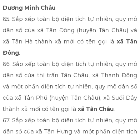
Dương Minh Châu
.
65. Sắp xếp toàn bộ diện tích tự nhiên, quy mô
dân số của xã Tân Đông (huyện Tân Châu) và
xã Tân Hà thành xã mới có tên gọi là
xã Tân
Đông
.
66. Sắp xếp toàn bộ diện tích tự nhiên, quy mô
dân số của thị trấn Tân Châu, xã Thạnh Đông
và một phần diện tích tự nhiên, quy mô dân số
của xã Tân Phú (huyện Tân Châu), xã Suối Dây
thành xã mới có tên gọi là
xã Tân Châu
.
67. Sắp xếp toàn bộ diện tích tự nhiên, quy mô
dân số của xã Tân Hưng và một phần diện tích