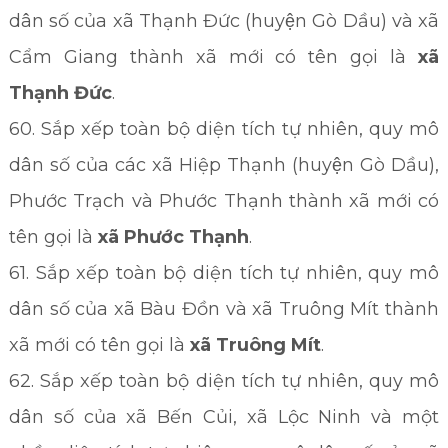
dân số của xã Thạnh Đức (huyện Gò Dầu) và xã
Cẩm Giang thành xã mới có tên gọi là
xã
Thạnh Đức
.
60. Sắp xếp toàn bộ diện tích tự nhiên, quy mô
dân số của các xã Hiệp Thạnh (huyện Gò Dầu),
Phước Trạch và Phước Thạnh thành xã mới có
tên gọi là
xã Phước Thạnh
.
61. Sắp xếp toàn bộ diện tích tự nhiên, quy mô
dân số của xã Bàu Đồn và xã Truông Mít thành
xã mới có tên gọi là
xã Truông Mít
.
62. Sắp xếp toàn bộ diện tích tự nhiên, quy mô
dân số của xã Bến Củi, xã Lộc Ninh và một