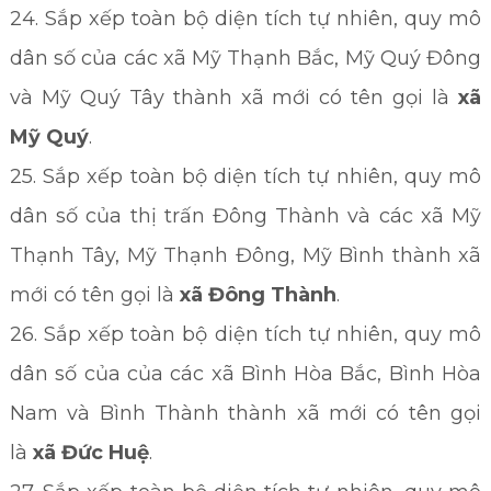
24. Sắp xếp toàn bộ diện tích tự nhiên, quy mô
dân số của các xã Mỹ Thạnh Bắc, Mỹ Quý Đông
và Mỹ Quý Tây thành xã mới có tên gọi là
xã
Mỹ Quý
.
25. Sắp xếp toàn bộ diện tích tự nhiên, quy mô
dân số của thị trấn Đông Thành và các xã Mỹ
Thạnh Tây, Mỹ Thạnh Đông, Mỹ Bình thành xã
mới có tên gọi là
xã Đông Thành
.
26. Sắp xếp toàn bộ diện tích tự nhiên, quy mô
dân số của của các xã Bình Hòa Bắc, Bình Hòa
Nam và Bình Thành thành xã mới có tên gọi
là
xã Đức Huệ
.