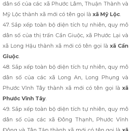
dân số của các xã Phước Lâm, Thuận Thành và
Mỹ Lộc thành xã mới có tên gọi là
xã
Mỹ Lộc
.
47. Sắp xếp toàn bộ diện tích tự nhiên, quy mô
dân số của thị trấn Cần Giuộc, xã Phước Lại và
xã Long Hậu thành xã mới có tên gọi là
xã Cần
Giuộc
.
48. Sắp xếp toàn bộ diện tích tự nhiên, quy mô
dân số của các xã Long An, Long Phụng và
Phước Vĩnh Tây thành xã mới có tên gọi là
xã
Phước Vĩnh Tây
.
49. Sắp xếp toàn bộ diện tích tự nhiên, quy mô
dân số của các xã Đông Thạnh, Phước Vĩnh
Đông và Tân Tập thành xã mới có tên gọi là
xã