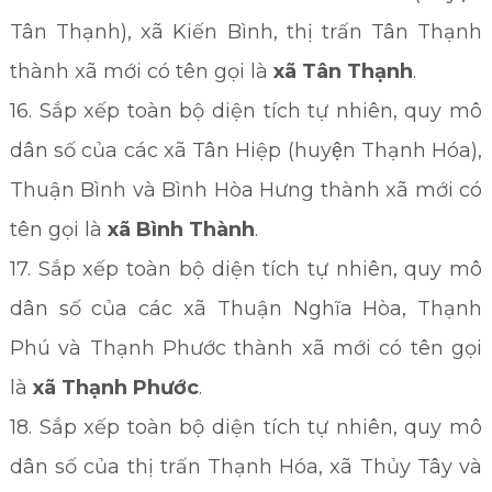
Tân Thạnh), xã Kiến Bình, thị trấn Tân Thạnh
thành xã mới có tên gọi là
xã Tân Thạnh
.
16. Sắp xếp toàn bộ diện tích tự nhiên, quy mô
dân số của các xã Tân Hiệp (huyện Thạnh Hóa),
Thuận Bình và Bình Hòa Hưng thành xã mới có
tên gọi là
xã Bình Thành
.
17. Sắp xếp toàn bộ diện tích tự nhiên, quy mô
dân số của các xã Thuận Nghĩa Hòa, Thạnh
Phú và Thạnh Phước thành xã mới có tên gọi
là
xã Thạnh Phước
.
18. Sắp xếp toàn bộ diện tích tự nhiên, quy mô
dân số của thị trấn Thạnh Hóa, xã Thủy Tây và