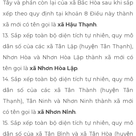
Tây và phần còn lại của xã Bắc Hòa sau khi sắp
xếp theo quy định tại khoản 8 Điều này thành
xã mới có tên gọi là
xã Hậu Thạnh
.
13. Sắp xếp toàn bộ diện tích tự nhiên, quy mô
dân số của các xã Tân Lập (huyện Tân Thạnh),
Nhơn Hòa và Nhơn Hòa Lập thành xã mới có
tên gọi là
xã Nhơn Hòa Lập
.
14. Sắp xếp toàn bộ diện tích tự nhiên, quy mô
dân số của các xã Tân Thành (huyện Tân
Thạnh), Tân Ninh và Nhơn Ninh thành xã mới
có tên gọi là
xã Nhơn Ninh
.
15. Sắp xếp toàn bộ diện tích tự nhiên, quy mô
dân số của xã Tân Bình và xã Tân Hòa (huyện