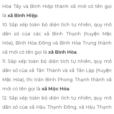
Hòa Tây và Bình Hiệp thành xã mới có tên gọi
là
xã Bình Hiệp
.
10. Sắp xếp toàn bộ diện tích tự nhiên, quy mô
dân số của các xã Bình Thạnh (huyện Mộc
Hóa), Bình Hòa Đông và Bình Hòa Trung thành
xã mới có tên gọi là
xã Bình Hòa
.
11. Sắp xếp toàn bộ diện tích tự nhiên, quy mô
dân số của xã Tân Thành và xã Tân Lập (huyện
Mộc Hóa), thị trấn Bình Phong Thạnh thành xã
mới có tên gọi là
xã Mộc Hóa
.
12. Sắp xếp toàn bộ diện tích tự nhiên, quy mô
dân số của xã Hậu Thạnh Đông, xã Hậu Thạnh