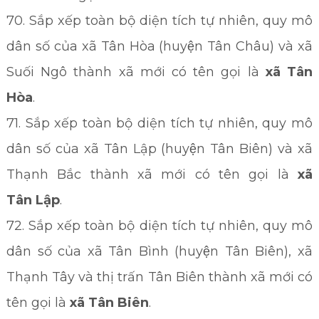
70. Sắp xếp toàn bộ diện tích tự nhiên, quy mô
dân số của xã Tân Hòa (huyện Tân Châu) và xã
Suối Ngô thành xã mới có tên gọi là
xã Tân
Hòa
.
71. Sắp xếp toàn bộ diện tích tự nhiên, quy mô
dân số của xã Tân Lập (huyện Tân Biên) và xã
Thạnh Bắc thành xã mới có tên gọi là
xã
Tân
Lập
.
72. Sắp xếp toàn bộ diện tích tự nhiên, quy mô
dân số của xã Tân Bình (huyện Tân Biên), xã
Thạnh Tây và thị trấn Tân Biên thành xã mới có
tên gọi là
xã Tân Biên
.