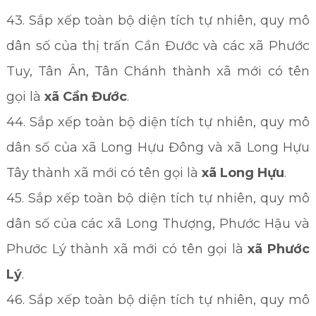
43. Sắp xếp toàn bộ diện tích tự nhiên, quy mô
dân số của thị trấn Cần Đước và các xã Phước
Tuy, Tân Ân, Tân Chánh thành xã mới có tên
gọi là
xã Cần Đước
.
44. Sắp xếp toàn bộ diện tích tự nhiên, quy mô
dân số của xã Long Hựu Đông và xã Long Hựu
Tây thành xã mới có tên gọi là
xã Long Hựu
.
45. Sắp xếp toàn bộ diện tích tự nhiên, quy mô
dân số của các xã Long Thượng, Phước Hậu và
Phước Lý thành xã mới có tên gọi là
xã Phước
Lý
.
46. Sắp xếp toàn bộ diện tích tự nhiên, quy mô