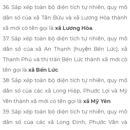
36. Sắp xếp toàn bộ diện tích tự nhiên, quy mô
dân số của xã Tân Bửu và xã Lương Hòa thành
xã mới có tên gọi là
xã Lương Hòa
.
37. Sắp xếp toàn bộ diện tích tự nhiên, quy mô
dân số của xã An Thạnh (huyện Bến Lức), xã
Thanh Phú và thị trấn Bến Lức thành xã mới có
tên gọi là
xã Bến Lức
.
38. Sắp xếp toàn bộ diện tích tự nhiên, quy mô
dân số của các xã Long Hiệp, Phước Lợi và Mỹ
Yên thành xã mới có tên gọi là
xã
Mỹ Yên
.
39. Sắp xếp toàn bộ diện tích tự nhiên, quy mô
dân số của các xã Long Định, Phước Vân và