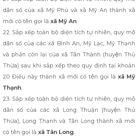
dân số của xã Mỹ Phú và xã Mỹ An thành xã
mới có tên gọi là
xã Mỹ An
.
22. Sắp xếp toàn bộ diện tích tự nhiên, quy mô
dân số của các xã Bình An, Mỹ Lạc, Mỹ Thạnh
và phần còn lại của xã Tân Thành (huyện Thủ
Thừa) sau khi sắp xếp theo quy định tại khoản
20 Điều này thành xã mới có tên gọi là
xã Mỹ
Thạnh
.
23. Sắp xếp toàn bộ diện tích tự nhiên, quy mô
dân số của các xã Long Thuận (huyện Thủ
Thừa), Long Thạnh và Tân Long thành xã mới
có tên gọi là
xã Tân Long
.