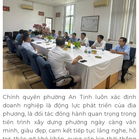
Chính quyền phường An Tịnh luôn xác định
doanh nghiệp là động lực phát triển của địa
phương, là đối tác đồng hành quan trọng trong
tiến trình xây dựng phường ngày càng văn
minh, giàu đẹp; cam kết tiếp tục lắng nghe, hỗ