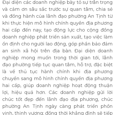
Đại diện các doanh nghiệp bày tỏ sự trân trọng
và cảm ơn sâu sắc trước sự quan tâm, chia sẻ
và đồng hành của lãnh đạo phường An Tịnh từ
khi thực hiện mô hình chính quyền địa phương
hai cấp đến nay, tạo động lực cho cộng đồng
doanh nghiệp phát triển sản xuất, tạo việc làm
ổn định cho người lao động, góp phần bảo đảm
an sinh xã hội trên địa bàn. Đại diện doanh
nghiệp mong muốn trong thời gian tới, lãnh
đạo phường tiếp tục quan tâm, hỗ trợ, đặc biệt
là về thủ tục hành chính khi địa phương
chuyển sang mô hình chính quyền địa phương
hai cấp, giúp doanh nghiệp hoạt động thuận
lợi, hiệu quả hơn. Các doanh nghiệp gửi lời
chúc tốt đẹp đến lãnh đạo địa phương, chúc
phường An Tịnh ngày càng phát triển phồn
vinh, thịnh vượng; đồng thời khẳng định sẽ tiếp