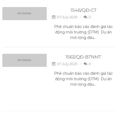
1546/QĐ-CT
07 July 2025
0
Phê chuẩn báo cáo đánh giá tác
động môi trường (DTM) Dự án
mở rộng đầu...
1563/QĐ-BTNMT
07 July 2025
0
Phê chuẩn báo cáo đánh giá tác
động môi trường (DTM) Dự án
mở rộng đầu...