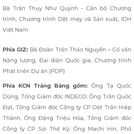
Bà Trần Thụy Như Quỳnh - Cán bộ Chương
trình, Chương trình Dệt may và Sản xuất, IDH
Việt Nam
Phía GIZ:
Bà Đoàn Trần Thảo Nguyên – Cố vấn
Năng lượng, Đại diện Quốc gia, Chương trình
Phát triển Dự án (PDP)
Phía KCN Trảng Bàng gồm:
Ông Tạ Quốc
Dũng, Tổng Giám đốc INDECO; Ông Trần Quốc
Đạt, Tổng Giám đốc Công ty CP Dệt Trần Hiệp
Thành; Ông Đặng Triệu Hòa, Tổng Giám đốc
Công ty CP Sợi Thế Kỷ; Ông Machi Hin, Phó