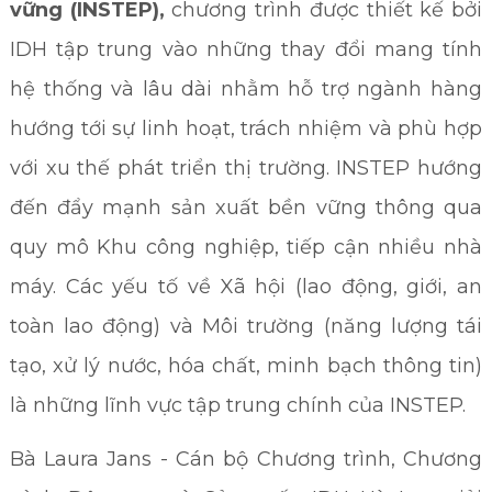
vững (INSTEP),
chương trình được thiết kế bởi
IDH tập trung vào những thay đổi mang tính
hệ thống và lâu dài nhằm hỗ trợ ngành hàng
hướng tới sự linh hoạt, trách nhiệm và phù hợp
với xu thế phát triển thị trường. INSTEP hướng
đến đẩy mạnh sản xuất bền vững thông qua
quy mô Khu công nghiệp, tiếp cận nhiều nhà
máy. Các yếu tố về Xã hội (lao động, giới, an
toàn lao động) và Môi trường (năng lượng tái
tạo, xử lý nước, hóa chất, minh bạch thông tin)
là những lĩnh vực tập trung chính của INSTEP.
Bà Laura Jans - Cán bộ Chương trình, Chương