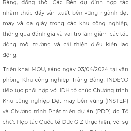
Bàng, đồng thời Các Bên dự định hợp tác
nhằm thúc đẩy sản xuất bền vững ngành dệt
may và da giày trong các khu công nghiệp,
thông qua đánh giá và vai trò làm giảm các tác
động môi trường và cải thiện điều kiện lao
động.
Triển khai MOU, sáng ngày 03/04/2024 tại văn
phòng Khu công nghiệp Trảng Bàng, INDECO
tiếp tục phối hợp với IDH tổ chức Chương trình
Khu công nghiệp Dệt may bền vững (INSTEP)
và Chương trình Phát triển dự án (PDP) do Tổ
chức Hợp tác Quốc tế Đức GIZ thực hiện, với sự