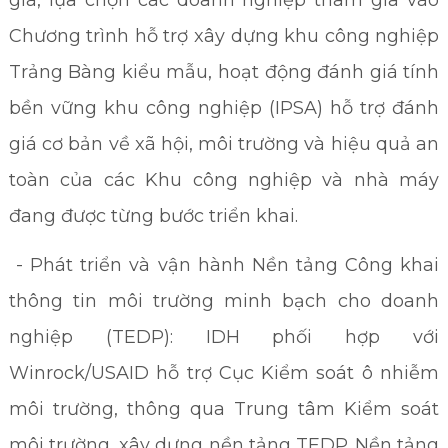
Chương trình hỗ trợ xây dựng khu công nghiệp
Trảng Bàng kiểu mẫu, hoạt động đánh giá tính
bền vững khu công nghiệp (IPSA) hỗ trợ đánh
giá cơ bản về xã hội, môi trường và hiệu quả an
toàn của các Khu công nghiệp và nhà máy
đang được từng bước triển khai.
- Phát triển và vận hành Nền tảng Công khai
thông tin môi trường minh bạch cho doanh
nghiệp (TEDP): IDH phối hợp với
Winrock/USAID hỗ trợ Cục Kiểm soát ô nhiễm
môi trường, thông qua Trung tâm Kiểm soát
môi trường, xây dựng nền tảng TEDP. Nền tảng