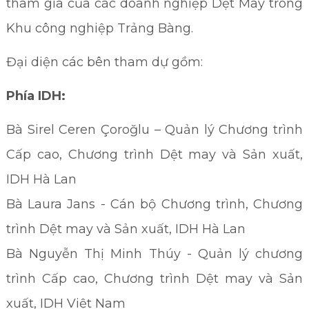
tham gia của các doanh nghiệp Dệt May trong
Khu công nghiệp Trảng Bàng.
Đại diện các bên tham dự gồm:
Phía IDH
:
Bà Sirel Ceren Çoroğlu – Quản lý Chương trình
Cấp cao, Chương trình Dệt may và Sản xuất,
IDH Hà Lan
Bà Laura Jans - Cán bộ Chương trình, Chương
trình Dệt may và Sản xuất, IDH Hà Lan
Bà Nguyễn Thị Minh Thúy - Quản lý chương
trình Cấp cao, Chương trình Dệt may và Sản
xuất, IDH Việt Nam