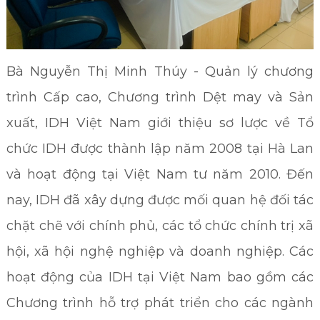
Bà Nguyễn Thị Minh Thúy - Quản lý chương
trình Cấp cao, Chương trình Dệt may và Sản
xuất, IDH Việt Nam giới thiệu sơ lược về Tổ
chức IDH được thành lập năm 2008 tại Hà Lan
và hoạt động tại Việt Nam tư năm 2010. Đến
nay, IDH đã xây dựng được mối quan hệ đối tác
chặt chẽ với chính phủ, các tổ chức chính trị xã
hội, xã hội nghệ nghiệp và doanh nghiệp. Các
hoạt động của IDH tại Việt Nam bao gồm các
Chương trình hỗ trợ phát triển cho các ngành