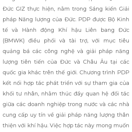
Đức GIZ thực hiện, nằm trong Sáng kiến Giải
pháp Năng lượng của Đức. PDP được Bộ Kinh
tế và Hành động Khí hậu Liên bang Đức
(BMWK) điều phối và tài trợ, với mục tiêu
quảng bá các công nghệ và giải pháp năng
lượng tiên tiến của Đức và Châu Âu tại các
quốc gia khác trên thế giới. Chương trình PDP
kết nối hợp tác phát triển với sự tham gia của
khối tư nhân, nhằm thúc đẩy quan hệ đối tác
giữa các doanh nghiệp trong nước và các nhà
cung cấp uy tín về giải pháp năng lượng thân
thiện với khí hậu. Việc hợp tác này mong muốn