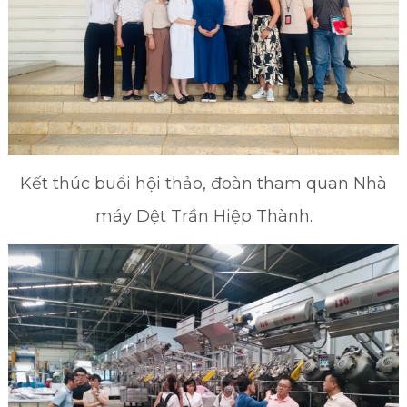
Kết thúc buổi hội thảo, đoàn tham quan Nhà
máy Dệt Trần Hiệp Thành.