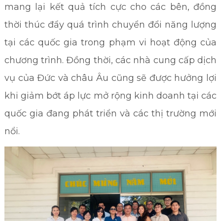
mang lại kết quả tích cực cho các bên, đồng
thời thúc đẩy quá trình chuyển đổi năng lượng
tại các quốc gia trong phạm vi hoạt động của
chương trình. Đồng thời, các nhà cung cấp dịch
vụ của Đức và châu Âu cũng sẽ được hưởng lợi
khi giảm bớt áp lực mở rộng kinh doanh tại các
quốc gia đang phát triển và các thị trường mới
nổi.