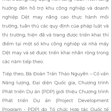
hướng đến hỗ trợ khu công nghiệp và doanh
nghiệp Dệt may nâng cao thực hành môi
trường, tuân thủ các quy định của pháp luật và
thị trường, hiện đã và trang được triển khai thí
điểm tại một số khu công nghiệp và nhà máy
Dệt may và sẽ được triển khai nhân rộng trong
các năm tiếp theo.
Tiếp theo, Bà Đoàn Trần Thảo Nguyên – Cố vấn
Năng lượng, Đại diện Quốc gia, Chương trình
Phát triển Dự án (PDP) giới thiệu Chương trình
Phát triển Dự án (Project Development
Program - PDP) do Tổ chức Hợp tác Quốc tế