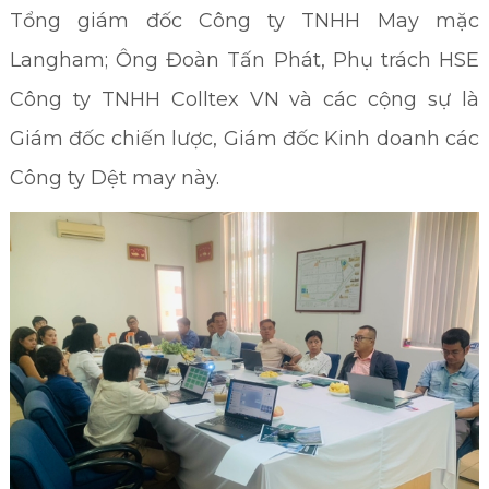
Tổng giám đốc Công ty TNHH May mặc
Langham; Ông Đoàn Tấn Phát, Phụ trách HSE
Công ty TNHH Colltex VN và các cộng sự là
Giám đốc chiến lược, Giám đốc Kinh doanh các
Công ty Dệt may này.